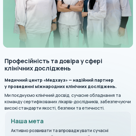
Професійність та довіра у сфері
клінічних досліджень
Медичний центр «Медхауз» — надійний партнер
у проведенні міжнародних клінічних досліджень.
Ми поєднуємо клінічний досвід, сучасне обладнання та
команду сертифікованих лікарів-дослідників, забезпечуючи
високі стандарти якості, безпеки та етичності.
Наша мета
Активно розвивати та впроваджувати сучасні