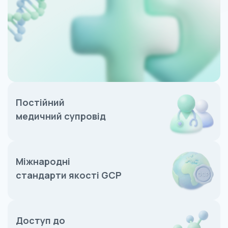
Постійний
медичний супровід
Міжнародні
стандарти якості GCP
Доступ до